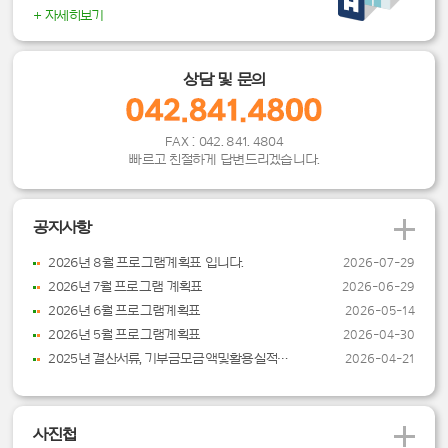
+ 자세히보기
상담 및 문의
FAX : 042. 841. 4804
빠르고 친절하게 답변드리겠습니다.
공지사항
2026년 8월 프로그램계획표 입니다.
2026-07-29
2026년 7월 프로그램 계획표
2026-06-29
2026년 6월 프로그램계획표
2026-05-14
2026년 5월 프로그램계획표
2026-04-30
2025년 결산서류, 기부금모금액및활용실적명세서
2026-04-21
사진첩