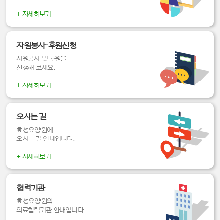
+ 자세히보기
자원봉사ㆍ후원신청
자원봉사 및 후원을
신청해 보세요.
+ 자세히보기
오시는 길
효성요양원에
오시는 길 안내입니다.
+ 자세히보기
협력기관
효성요양원의
의료협력기관 안내입니다.