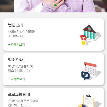
법인 소개
사회복지법인 계룡을
소개합니다.
+ 자세히보기
입소 안내
효성요양원 절차 및
입소 안내입니다.
+ 자세히보기
프로그램 안내
효성요양원 프로그램을
안내해 드립니다.