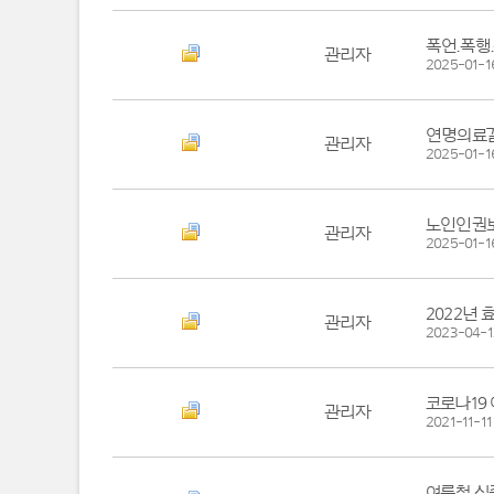
폭언.폭행
관리자
2025-01-1
연명의료
관리자
2025-01-1
노인인권
관리자
2025-01-1
2022년
관리자
2023-04-1
코로나19
관리자
2021-11-11
여름철 식