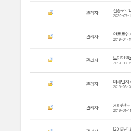
신종코로나
관리자
2020-03-1
인플루엔자
관리자
2019-04-1
노인인권보
관리자
2019-03-1
미세먼지 
관리자
2019-03-0
2019년
관리자
2019-01-11
[2019