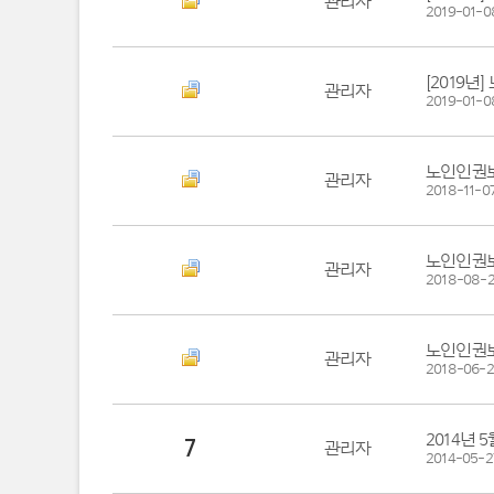
관리자
2019-01-0
[2019년
관리자
2019-01-0
노인인권보
관리자
2018-11-0
노인인권보
관리자
2018-08-
노인인권보
관리자
2018-06-
2014년 
7
관리자
2014-05-2