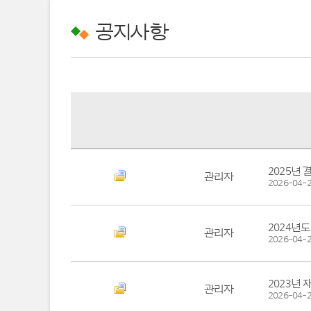
공지사항
2025년
관리자
2026-04-2
2024년
관리자
2026-04-2
2023년
관리자
2026-04-2