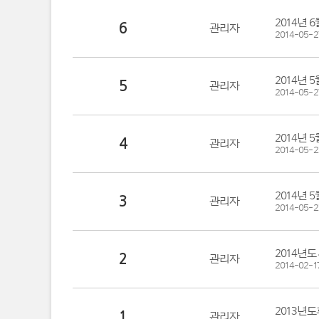
2014년 
6
관리자
2014-05-2
2014년 
5
관리자
2014-05-2
2014년 
4
관리자
2014-05-2
2014년 
3
관리자
2014-05-2
2014년
2
관리자
2014-02-1
2013
1
관리자