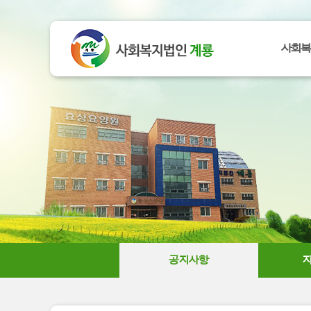
사회복
공지사항