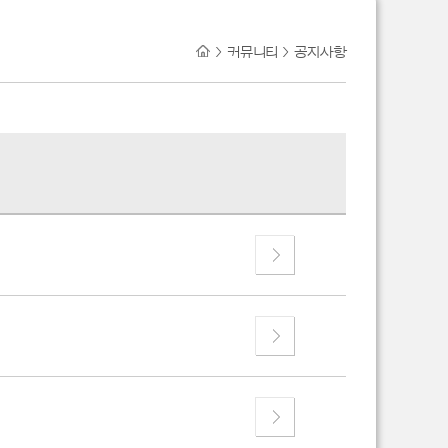
>
커뮤니티
>
공지사항