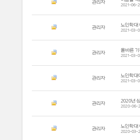
관리자
2021-06-2
노인학대 
관리자
2021-03-0
올바른 
관리자
2021-03-0
노인학대
관리자
2021-03-0
2020년
관리자
2020-06-
노인학대 
관리자
2020-03-