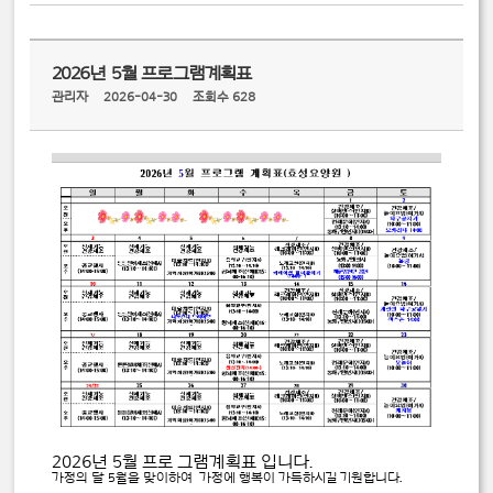
2026년 5월 프로그램계획표
관리자
2026-04-30
조회수 628
2026년 5월 프로 그램계획표 입니다.
가정의 달 5월을 맞이하여 가정에 행복이 가득하시길 기원합니다.