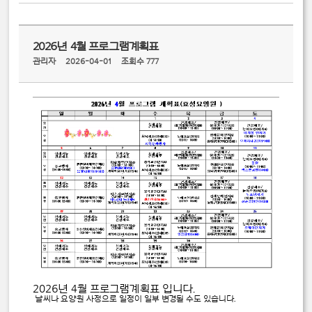
2026년 4월 프로그램계획표
관리자
2026-04-01
조회수 777
2026년 4월 프로그램계획표 입니다.
날씨나 요양원 사정으로 일정이 일부 변경될 수도 있습니다.