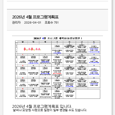
2026년 4월 프로그램계획표
관리자
2026-04-01
조회수 751
2026년 4월 프로그램계획표 입니다.
날씨나 요양원 사정으로 일정이 일부 변경될 수도 있습니다.