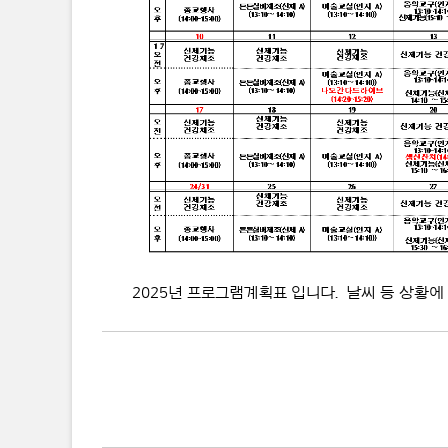
2025년 프로그램계획표 입니다. 날씨 등 상황에 