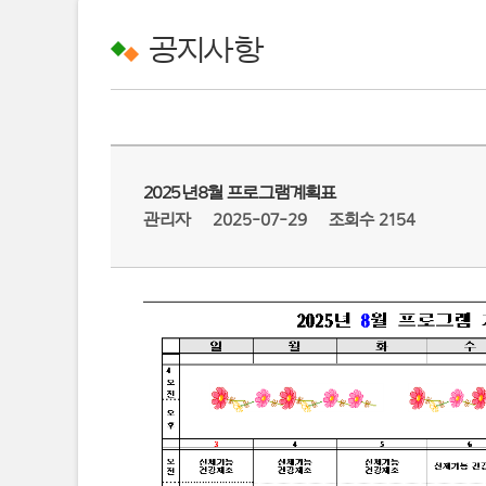
공지사항
2025년8월 프로그램계획표
관리자
2025-07-29
조회수 2154