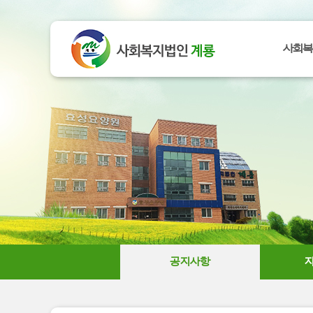
사회복
공지사항