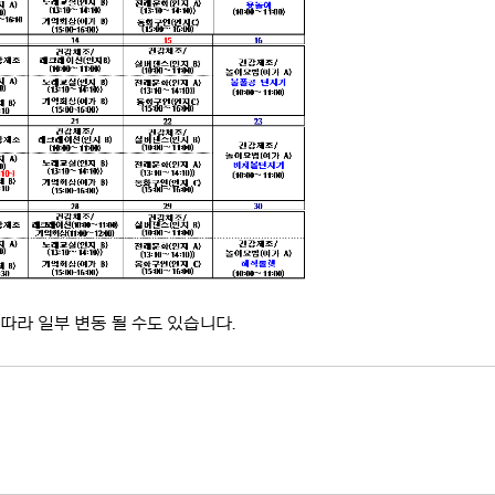
따라 일부 변동 될 수도 있습니다.