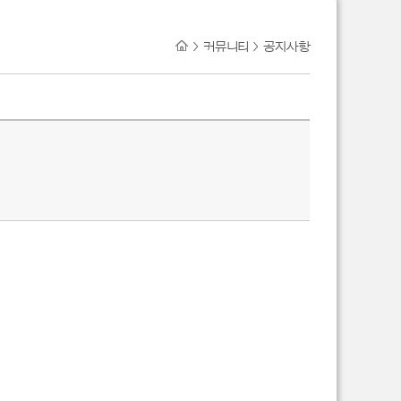
>
커뮤니티
>
공지사항