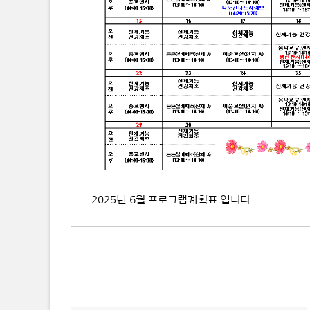
2025년 6월 프로그램계획표 입니다.