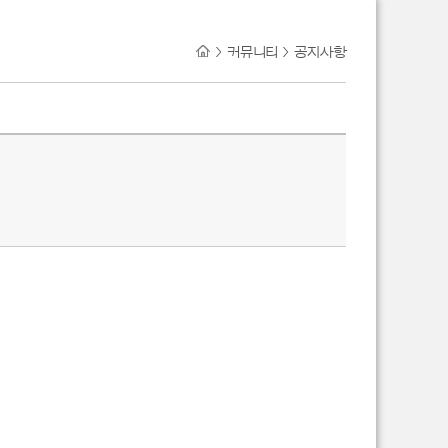
>
커뮤니티
>
공지사항