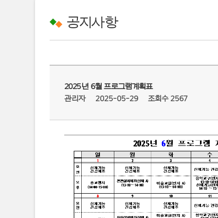
공지사항
2025년 6월 프로그램계획표
관리자
2025-05-29
조회수 2567