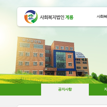
사회복
공지사항