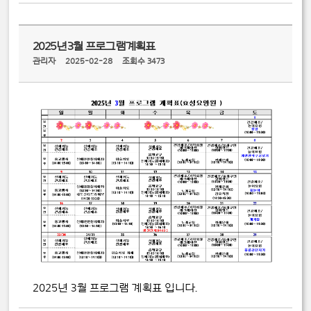
2025년3월 프로그램계획표
관리자
2025-02-28
조회수 3473
2025년 3월 프로그램 계획표 입니다.