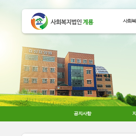
사회복
공지사항