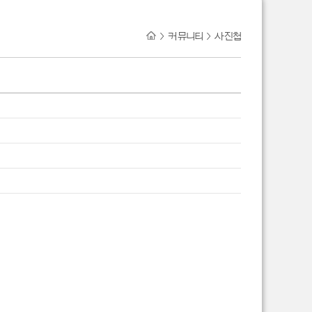
>
커뮤니티
>
사진첩