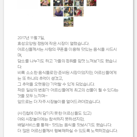
2017년 11월 7일,
효성요양원 정원에 작은 시장이 열렸습니다.
어르신들께서는 사랑의 쿠폰을 이용해 맛있는 음식을 사드시
며,
담소를 나누기도 하고 가을의 정취를 맘껏 느껴보기도 했습니
다.
비록 소소한 음식들로만 준비된 시장이었지만, 어르신들에게
는 또 하나의 추억이 생겼고,
그 추억을 오랫동안 기억할 수 있게 되었습니다.
작은 일상의 변화가 어르신들에게 최고의 선물이 될 수 있다는
것을 모두 느끼며~
앞으로는 더 자주 시장놀이를 열어드려야겠습니다.
(사진첩에 미처 담기지 못한 어르신들도 있고)
야외 시장놀이에는 참석하지 못하셨지만,
배달서비스를 통해~ 맛있는 음식을 맛보시기도 했습니다.
더 많은 어르신들께서 행복해하실 수 있도록 노력하겠습니다.