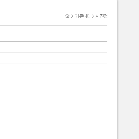
>
커뮤니티
>
사진첩