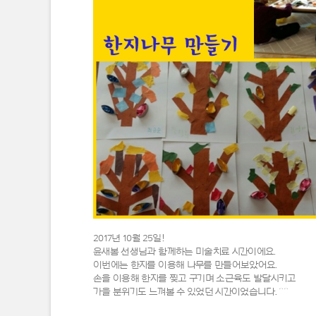
2017년 10월 25일!
윤새봄 선생님과 함께하는 미술치료 시간이에요.
이번에는 한지를 이용해 나무를 만들어보았어요.
손을 이용해 한지를 찢고 구기며 소근육도 발달시키고
가을 분위기도 느껴볼 수 있었던 시간이었습니다. ^^