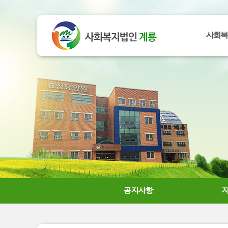
사회복
공지사항