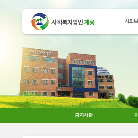
사회복
공지사항