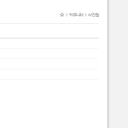
>
커뮤니티
>
사진첩