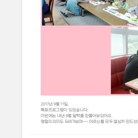
2017년 9월 11일,
특화프로그램이 있었습니다.
이번에는 내년 9월 달력을 만들어보았어요.
명절의 의미도 되새겨보며~~ 어르신들 모두 열심히 만드셨습