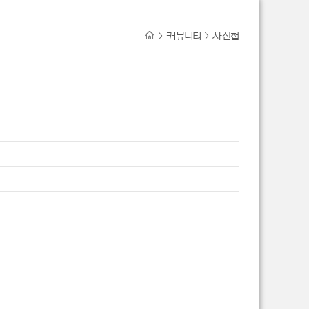
>
커뮤니티
>
사진첩