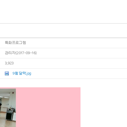
특화프로그램
관리자(2017-09-16)
3,923
9월 달력.jpg