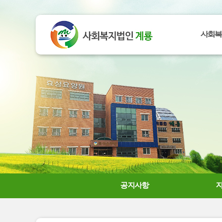
사회복
공지사항