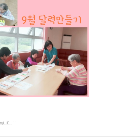
니다. ^^