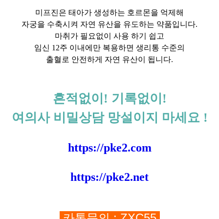
미프진은 태아가 생성하는 호르몬을 억제해
자궁을 수축시켜 자연 유산을 유도하는 약품입니다.
마취가 필요없이 사용 하기 쉽고
임신 12주 이내에만 복용하면 생리통 수준의
출혈로 안전하게 자연 유산이 됩니다.
흔적없이! 기록없이!
여의사 비밀상담 망설이지 마세요 !
https://pke2.com
https://pke2.net
카톡문의 : ZXC55