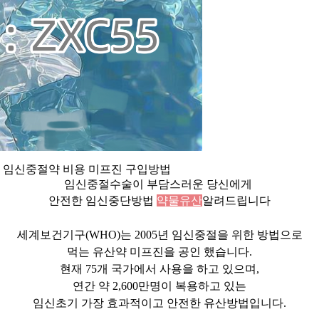
 임신중절약 비용 미프진 구입방법
임신중절수술이 부담스러운 당신에게
안전한 임신중단방법
약물유산
알려드립니다
세계보건기구(WHO)는 2005년 임신중절을 위한 방법으로
먹는 유산약 미프진을 공인 했습니다.
현재 75개 국가에서 사용을 하고 있으며,
연간 약 2,600만명이 복용하고 있는
임신초기 가장 효과적이고 안전한 유산방법입니다.