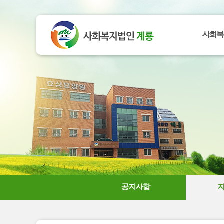
사회복
공지사항