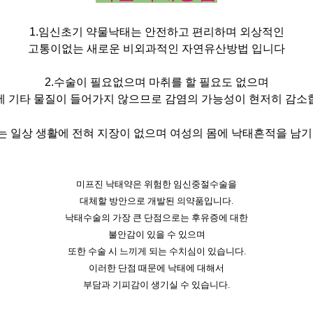
1.임신초기 약물낙태는 안전하고 편리하며 외상적인
고통이없는 새로운 비외과적인 자연유산방법 입니다
2.수술이 필요없으며 마취를 할 필요도 없으며
에 기타 물질이 들어가지 않으므로 감염의 가능성이 현저히 감소
는 일상 생활에 전혀 지장이 없으며 여성의 몸에 낙태흔적을 남
미프진 낙태약은 위험한 임신중절수술을
대체할 방안으로 개발된 의약품입니다.
낙태수술의 가장 큰 단점으로는 후유증에 대한
불안감이 있을 수 있으며
또한 수술 시 느끼게 되는 수치심이 있습니다.
이러한 단점 때문에 낙태에 대해서
부담과 기피감이 생기실 수 있습니다.