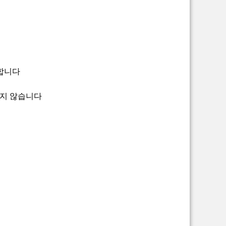
합니다
기지 않습니다