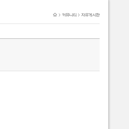
>
커뮤니티
>
자유게시판