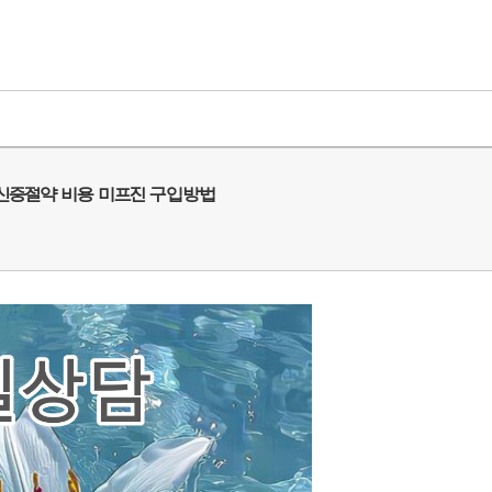
신중절약 비용 미프진 구입방법