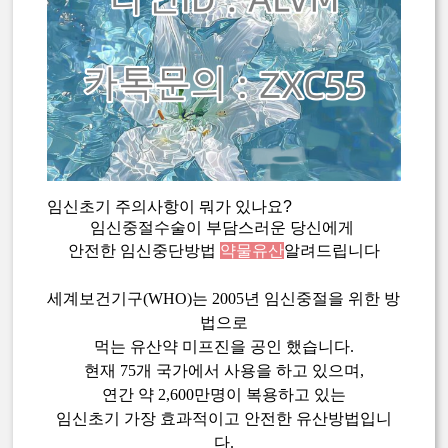
임신초기 주의사항이 뭐가 있나요?
임신중절수술이 부담스러운 당신에게
안전한 임신중단방법
약물유산
알려드립니다
세계보건기구(WHO)는 2005년 임신중절을 위한 방
법으로
먹는 유산약 미프진을 공인 했습니다.
현재 75개 국가에서 사용을 하고 있으며,
연간 약 2,600만명이 복용하고 있는
임신초기 가장 효과적이고 안전한 유산방법입니
다.