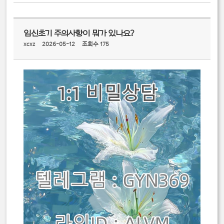
임신초기 주의사항이 뭐가 있나요?
xcxz
2026-05-12
조회수 175