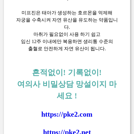
미프진은 태아가 생성하는 호르몬을 억제해
자궁을 수축시켜 자연 유산을 유도하는 약품입니
다.
마취가 필요없이 사용 하기 쉽고
임신 12주 이내에만 복용하면 생리통 수준의
출혈로 안전하게 자연 유산이 됩니다.
흔적없이! 기록없이!
여의사 비밀상담 망설이지 마
세요 !
https://pke2.com
https://pke2.net