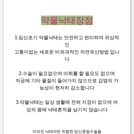
약물낙태장점
1.임신초기 약물낙태는 안전하고 편리하며 외상적
인
고통이없는 새로운 비외과적인 자연유산방법 입니
다
2.수술이 필요없으며 마취를 할 필요도 없으며
자궁에 기타 물질이 들어가지 않으므로 감염의 가
능성이 현저히 감소합니다
3.약물낙태는 일상 생활에 전혀 지장이 없으며 여
성의 몸에 낙태흔적을 남기지 않습니다
미프진 낙태약은 위험한 임신중절수술을