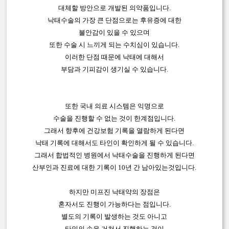
대체할 방안으로 개발된 의약품입니다.
낙태수술의 가장 큰 단점으로는 후유증에 대한
불안감이 있을 수 있으며
또한 수술 시 느끼게 되는 수치심이 있습니다.
이러한 단점 때문에 낙태에 대해서
부담과 기피감이 생기실 수 있습니다.
또한 국내 의료 시스템은 익명으로
수술을 진행할 수 없는 것이 한계점입니다.
그래서 향후에 건강보험 기록을 열람하게 된다면
낙태 기록에 대해서도 타인이 확인하게 될 수 있습니다.
그래서 합법적인 병원에서 낙태수술을 진행하게 된다면
산부인과 진료에 대한 기록이 10년 간 남아있는것입니다.
하지만 미프진 낙태약의 장점은
혼자서도 진행이 가능하다는 점입니다.
별도의 기록이 발생하는 것도 아니고
타인의 손을 거쳐서 진행하는 것이