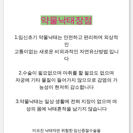
약물낙태장점
1.임신초기 약물낙태는 안전하고 편리하며 외상적
인
고통이없는 새로운 비외과적인 자연유산방법 입니
다
2.수술이 필요없으며 마취를 할 필요도 없으며
자궁에 기타 물질이 들어가지 않으므로 감염의 가
능성이 현저히 감소합니다
3.약물낙태는 일상 생활에 전혀 지장이 없으며 여
성의 몸에 낙태흔적을 남기지 않습니다
미프진 낙태약은 위험한 임신중절수술을