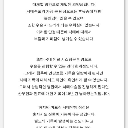
대체할 방안으로 개발된 의약품입니다.
낙태수술의 가장 큰 단점으로는 후유증에 대한
불안감이 있을 수 있으며
또한 수술 시 느끼게 되는 수치심이 있습니다.
이러한 단점 때문에 낙태에 대해서
부담과 기피감이 생기실 수 있습니다.
또한 국내 의료 시스템은 익명으로
수술을 진행할 수 없는 것이 한계점입니다.
그래서 향후에 건강보험 기록을 열람하게 된다면
낙태 기록에 대해서도 타인이 확인하게 될 수 있습니다.
그래서 합법적인 병원에서 낙태수술을 진행하게 된다면
산부인과 진료에 대한 기록이 10년 간 남아있는것입니다.
하지만 미프진 낙태약의 장점은
혼자서도 진행이 가능하다는 점입니다.
별도의 기록이 발생하는 것도 아니고
타인의 손을 거쳐서 진행하는 것이