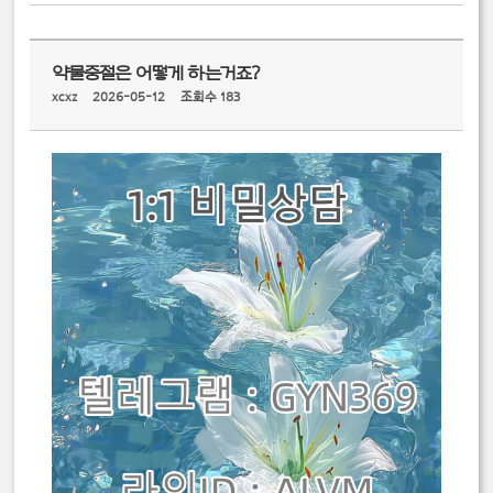
약물중절은 어떻게 하는거죠?
xcxz
2026-05-12
조회수 183