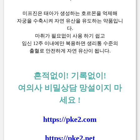
미프진은 태아가 생성하는 호르몬을 억제해
자궁을 수축시켜 자연 유산을 유도하는 약품입니
다.
마취가 필요없이 사용 하기 쉽고
임신 12주 이내에만 복용하면 생리통 수준의
출혈로 안전하게 자연 유산이 됩니다.
흔적없이! 기록없이!
여의사 비밀상담 망설이지 마
세요 !
https://pke2.com
https://pke2.net