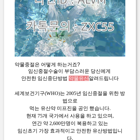
약물중절은 어떻게 하는거죠?
임신중절수술이 부담스러운 당신에게
안전한 임신중단방법
약물유산
알려드립니다
세계보건기구(WHO)는 2005년 임신중절을 위한 방
법으로
먹는 유산약 미프진을 공인 했습니다.
현재 75개 국가에서 사용을 하고 있으며,
연간 약 2,600만명이 복용하고 있는
임신초기 가장 효과적이고 안전한 유산방법입니
다.