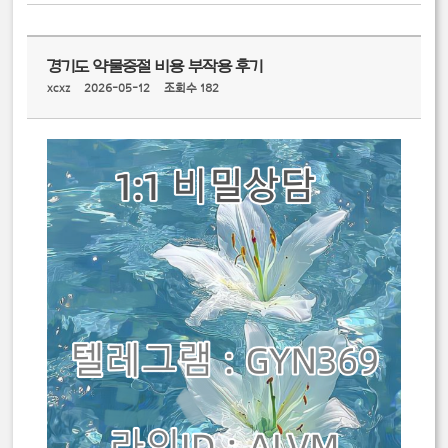
경기도 약물중절 비용 부작용 후기
xcxz
2026-05-12
조회수 182