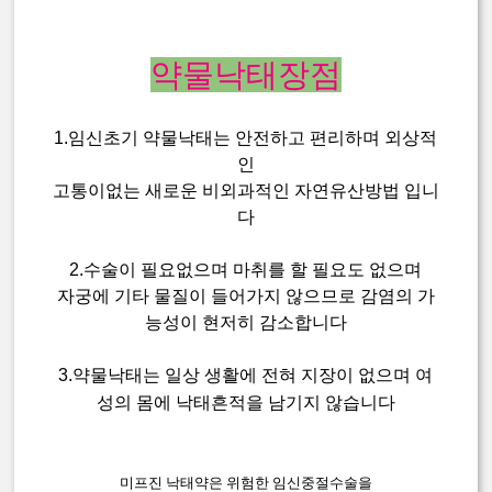
약물낙태장점
1.임신초기 약물낙태는 안전하고 편리하며 외상적
인
고통이없는 새로운 비외과적인 자연유산방법 입니
다
2.수술이 필요없으며 마취를 할 필요도 없으며
자궁에 기타 물질이 들어가지 않으므로 감염의 가
능성이 현저히 감소합니다
3.약물낙태는 일상 생활에 전혀 지장이 없으며 여
성의 몸에 낙태흔적을 남기지 않습니다
미프진 낙태약은 위험한 임신중절수술을