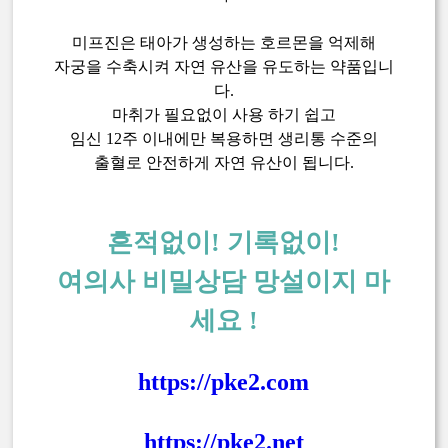
미프진은 태아가 생성하는 호르몬을 억제해
자궁을 수축시켜 자연 유산을 유도하는 약품입니
다.
마취가 필요없이 사용 하기 쉽고
임신 12주 이내에만 복용하면 생리통 수준의
출혈로 안전하게 자연 유산이 됩니다.
흔적없이! 기록없이!
여의사 비밀상담 망설이지 마
세요 !
https://pke2.com
https://pke2.net