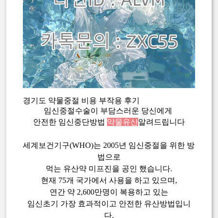
경기도 약물중절 비용 부작용 후기
임신중절수술이 부담스러운 당신에게
안전한 임신중단방법
약물유산
알려드립니다
세계보건기구(WHO)는 2005년 임신중절을 위한 방
법으로
먹는 유산약 미프진을 공인 했습니다.
현재 75개 국가에서 사용을 하고 있으며,
연간 약 2,600만명이 복용하고 있는
임신초기 가장 효과적이고 안전한 유산방법입니
다.