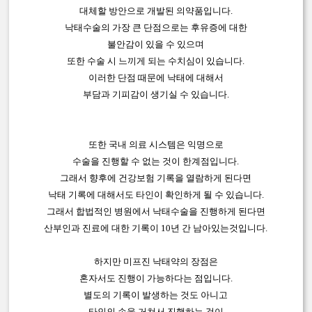
대체할 방안으로 개발된 의약품입니다.
낙태수술의 가장 큰 단점으로는 후유증에 대한
불안감이 있을 수 있으며
또한 수술 시 느끼게 되는 수치심이 있습니다.
이러한 단점 때문에 낙태에 대해서
부담과 기피감이 생기실 수 있습니다.
또한 국내 의료 시스템은 익명으로
수술을 진행할 수 없는 것이 한계점입니다.
그래서 향후에 건강보험 기록을 열람하게 된다면
낙태 기록에 대해서도 타인이 확인하게 될 수 있습니다.
그래서 합법적인 병원에서 낙태수술을 진행하게 된다면
산부인과 진료에 대한 기록이 10년 간 남아있는것입니다.
하지만 미프진 낙태약의 장점은
혼자서도 진행이 가능하다는 점입니다.
별도의 기록이 발생하는 것도 아니고
타인의 손을 거쳐서 진행하는 것이