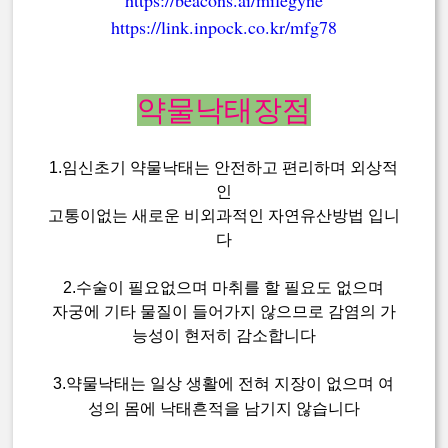
https://beacons.ai/mifegyne
https://link.inpock.co.kr/mfg78
약물낙태장점
1.임신초기 약물낙태는 안전하고 편리하며 외상적
인
고통이없는 새로운 비외과적인 자연유산방법 입니
다
2.수술이 필요없으며 마취를 할 필요도 없으며
자궁에 기타 물질이 들어가지 않으므로 감염의 가
능성이 현저히 감소합니다
3.약물낙태는 일상 생활에 전혀 지장이 없으며 여
성의 몸에 낙태흔적을 남기지 않습니다