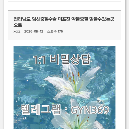
전라남도 임신중절수술 미프진 약물중절 믿을수있는곳
으로
xcxz
2026-05-12
조회수 176