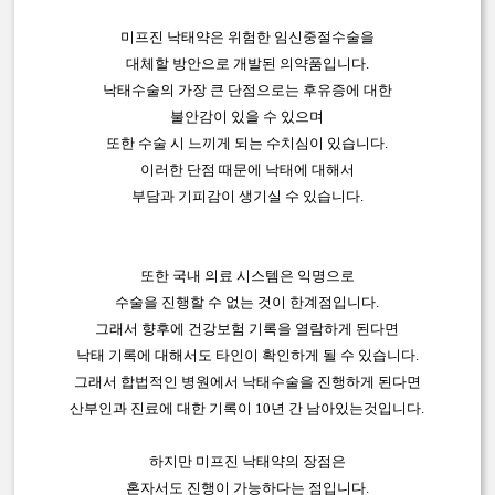
미프진 낙태약은 위험한 임신중절수술을
대체할 방안으로 개발된 의약품입니다.
낙태수술의 가장 큰 단점으로는 후유증에 대한
불안감이 있을 수 있으며
또한 수술 시 느끼게 되는 수치심이 있습니다.
이러한 단점 때문에 낙태에 대해서
부담과 기피감이 생기실 수 있습니다.
또한 국내 의료 시스템은 익명으로
수술을 진행할 수 없는 것이 한계점입니다.
그래서 향후에 건강보험 기록을 열람하게 된다면
낙태 기록에 대해서도 타인이 확인하게 될 수 있습니다.
그래서 합법적인 병원에서 낙태수술을 진행하게 된다면
산부인과 진료에 대한 기록이 10년 간 남아있는것입니다.
하지만 미프진 낙태약의 장점은
혼자서도 진행이 가능하다는 점입니다.