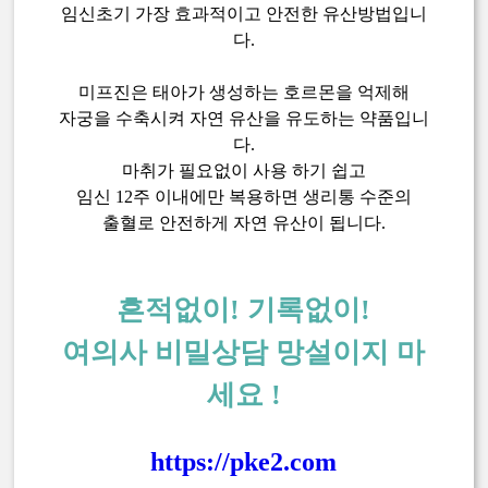
임신초기 가장 효과적이고 안전한 유산방법입니
다.
미프진은 태아가 생성하는 호르몬을 억제해
자궁을 수축시켜 자연 유산을 유도하는 약품입니
다.
마취가 필요없이 사용 하기 쉽고
임신 12주 이내에만 복용하면 생리통 수준의
출혈로 안전하게 자연 유산이 됩니다.
흔적없이! 기록없이!
여의사 비밀상담 망설이지 마
세요 !
https://pke2.com