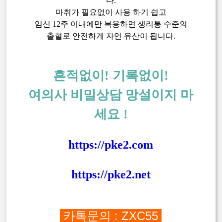
다.
마취가 필요없이 사용 하기 쉽고
임신 12주 이내에만 복용하면 생리통 수준의
출혈로 안전하게 자연 유산이 됩니다.
흔적없이! 기록없이!
여의사 비밀상담 망설이지 마
세요 !
https://pke2.com
https://pke2.net
카톡문의 : ZXC55