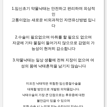
1.임신초기 약물낙태는 안전하고 편리하며 외상적
인
고통이없는 새로운 비외과적인 자연유산방법 입니
다
2.수술이 필요없으며 마취를 할 필요도 없으며
자궁에 기타 물질이 들어가지 않으므로 감염의 가
능성이 현저히 감소합니다
3.약물낙태는 일상 생활에 전혀 지장이 없으며 여
성의 몸에 낙태흔적을 남기지 않습니다
미프진 낙태약은 위험한 임신중절수술을
대체할 방안으로 개발된 의약품입니다.
낙태수술의 가장 큰 단점으로는 후유증에 대한
불안감이 있을 수 있으며
또한 수술 시 느끼게 되는 수치심이 있습니다.