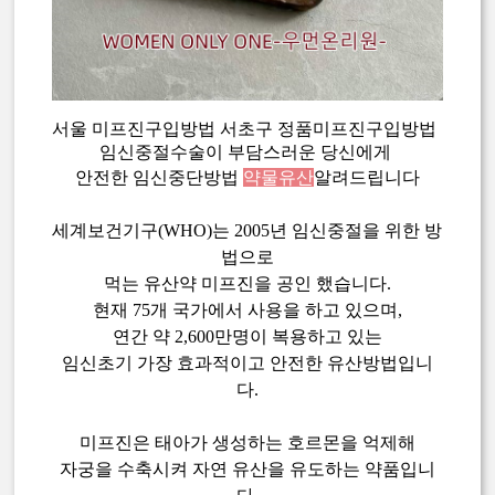
서울 미프진구입방법 서초구 정품미프진구입방법
임신중절수술이 부담스러운 당신에게
안전한 임신중단방법
약물유산
알려드립니다
세계보건기구(WHO)는 2005년 임신중절을 위한 방
법으로
먹는 유산약 미프진을 공인 했습니다.
현재 75개 국가에서 사용을 하고 있으며,
연간 약 2,600만명이 복용하고 있는
임신초기 가장 효과적이고 안전한 유산방법입니
다.
미프진은 태아가 생성하는 호르몬을 억제해
자궁을 수축시켜 자연 유산을 유도하는 약품입니