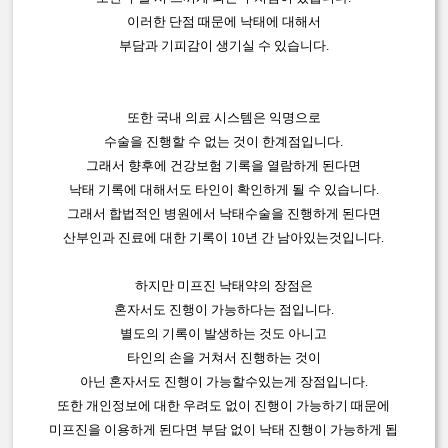
이러한 단점 때문에 낙태에 대해서
부담과 기피감이 생기실 수 있습니다.
또한 국내 의료 시스템은 익명으로
수술을 진행할 수 없는 것이 한계점입니다.
그래서 향후에 건강보험 기록을 열람하게 된다면
낙태 기록에 대해서도 타인이 확인하게 될 수 있습니다.
그래서 합법적인 병원에서 낙태수술을 진행하게 된다면
산부인과 진료에 대한 기록이 10년 간 남아있는것입니다.
하지만 미프진 낙태약의 장점은
혼자서도 진행이 가능하다는 점입니다.
별도의 기록이 발생하는 것도 아니고
타인의 손을 거쳐서 진행하는 것이
아닌 혼자서도 진행이 가능할수있는게 장점입니다.
또한 개인정보에 대한 우려도 없이 진행이 가능하기 때문에
미프진을 이용하게 된다면 부담 없이 낙태 진행이 가능하게 됩