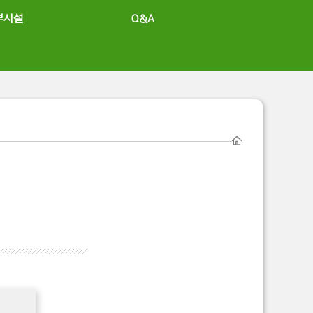
부시설
Q&A