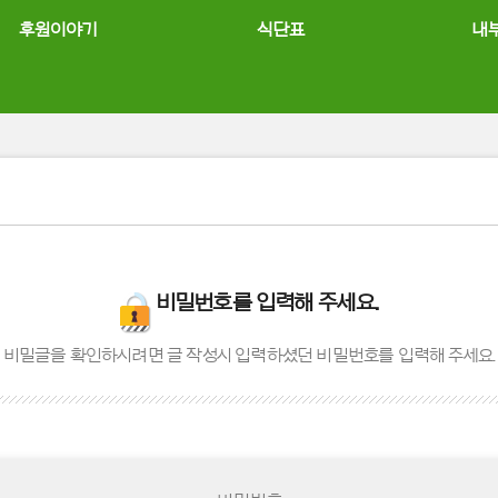
후원이야기
식단표
내
비밀번호를 입력해 주세요.
비밀글을 확인하시려면 글 작성시 입력하셨던 비밀번호를 입력해 주세요.